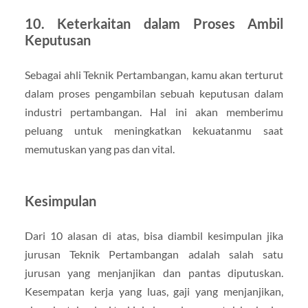
10. Keterkaitan dalam Proses Ambil
Keputusan
Sebagai ahli Teknik Pertambangan, kamu akan terturut
dalam proses pengambilan sebuah keputusan dalam
industri pertambangan. Hal ini akan memberimu
peluang untuk meningkatkan kekuatanmu saat
memutuskan yang pas dan vital.
Kesimpulan
Dari 10 alasan di atas, bisa diambil kesimpulan jika
jurusan Teknik Pertambangan adalah salah satu
jurusan yang menjanjikan dan pantas diputuskan.
Kesempatan kerja yang luas, gaji yang menjanjikan,