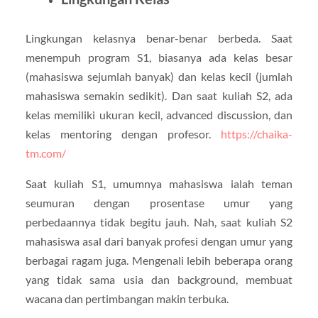
Lingkungan kelasnya benar-benar berbeda. Saat
menempuh program S1, biasanya ada kelas besar
(mahasiswa sejumlah banyak) dan kelas kecil (jumlah
mahasiswa semakin sedikit). Dan saat kuliah S2, ada
kelas memiliki ukuran kecil, advanced discussion, dan
kelas mentoring dengan profesor.
https://chaika-
tm.com/
Saat kuliah S1, umumnya mahasiswa ialah teman
seumuran dengan prosentase umur yang
perbedaannya tidak begitu jauh. Nah, saat kuliah S2
mahasiswa asal dari banyak profesi dengan umur yang
berbagai ragam juga. Mengenali lebih beberapa orang
yang tidak sama usia dan background, membuat
wacana dan pertimbangan makin terbuka.