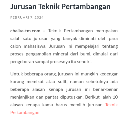
Jurusan Teknik Pertambangan
FEBRUARI 7, 2024
chaika-tm.com –
Teknik Pertambangan merupakan
salah satu jurusan yang banyak diminati oleh para
calon mahasiswa. Jurusan ini mempelajari tentang
proses pengambilan mineral dari bumi, dimulai dari
pengeboran sampai prosesnya itu sendiri.
Untuk beberapa orang, jurusan ini mungkin kedengar
kurang memikat atau sulit, namun sebetulnya ada
beberapa alasan kenapa jurusan ini benar-benar
menjanjikan dan pantas diputuskan. Berikut ialah 10
alasan kenapa kamu harus memilih jurusan
Teknik
Pertambangan
: