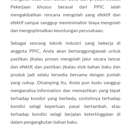
Pekerjaan khusus berasal dari PPIC ialah
mengakibatkan rencana mengolah yang efektif dan
efektif sampai sanggup meminimalisir biaya mengolah
dan mengoptimalkan keuntungan perusahaan.
Sebagai seorang teknik industri yang bekerja di
anggota PPIC, Anda akan bertanggungjawab untuk
pastikan jikalau proses mengolah jalur secara lancar
dan efektif, dan pastikan jikalau stok bahan baku dan
produk jadi selalu tersedia bersama dengan jumlah
yang cukup. Disamping itu, Anda pun kudu sanggup
menganalisa information dan memastikan yang tepat
terhadap kondisi yang berbeda, contohnya terhadap
kondisi selagi keperluan pasar bertambah, atau
terhadap kondisi selagi berjalan ketertinggalan di
dalam pengangkutan bahan baku.