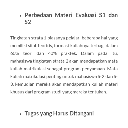
Perbedaan Materi Evaluasi S1 dan
S2
Tingkatan strata 1 biasanya pelajari beberapa hal yang
memiliki sifat teoritis, formasi kuliahnya terbagi dalam
60% teori dan 40% praktek. Dalam pada itu,
mahasiswa tingkatan strata 2 akan mendapatkan mata
kuliah matrikulasi sebagai program penyamaan. Mata
kuliah matrikulasi penting untuk mahasiswa S-2 dan S-
3, kemudian mereka akan mendapatkan kuliah materi
khusus dari program studi yang mereka tentukan.
Tugas yang Harus Ditangani