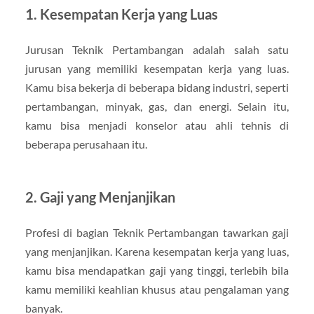
1. Kesempatan Kerja yang Luas
Jurusan Teknik Pertambangan adalah salah satu
jurusan yang memiliki kesempatan kerja yang luas.
Kamu bisa bekerja di beberapa bidang industri, seperti
pertambangan, minyak, gas, dan energi. Selain itu,
kamu bisa menjadi konselor atau ahli tehnis di
beberapa perusahaan itu.
2. Gaji yang Menjanjikan
Profesi di bagian Teknik Pertambangan tawarkan gaji
yang menjanjikan. Karena kesempatan kerja yang luas,
kamu bisa mendapatkan gaji yang tinggi, terlebih bila
kamu memiliki keahlian khusus atau pengalaman yang
banyak.