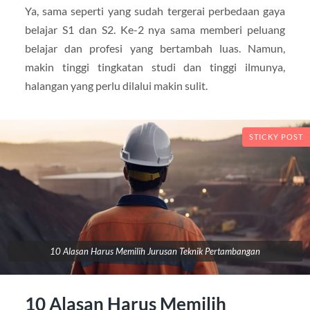
Ya, sama seperti yang sudah tergerai perbedaan gaya
belajar S1 dan S2. Ke-2 nya sama memberi peluang
belajar dan profesi yang bertambah luas. Namun,
makin tinggi tingkatan studi dan tinggi ilmunya,
halangan yang perlu dilalui makin sulit.
STICKY POST
10 Alasan Harus Memilih Jurusan Teknik Pertambangan
10 Alasan Harus Memilih