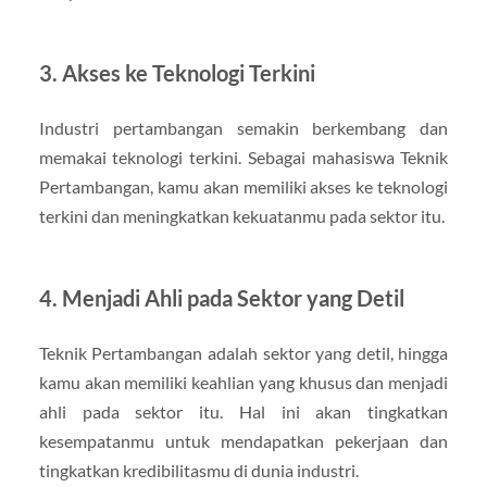
3. Akses ke Teknologi Terkini
Industri pertambangan semakin berkembang dan
memakai teknologi terkini. Sebagai mahasiswa Teknik
Pertambangan, kamu akan memiliki akses ke teknologi
terkini dan meningkatkan kekuatanmu pada sektor itu.
4. Menjadi Ahli pada Sektor yang Detil
Teknik Pertambangan adalah sektor yang detil, hingga
kamu akan memiliki keahlian yang khusus dan menjadi
ahli pada sektor itu. Hal ini akan tingkatkan
kesempatanmu untuk mendapatkan pekerjaan dan
tingkatkan kredibilitasmu di dunia industri.