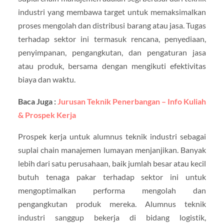
industri yang membawa target untuk memaksimalkan
proses mengolah dan distribusi barang atau jasa. Tugas
terhadap sektor ini termasuk rencana, penyediaan,
penyimpanan, pengangkutan, dan pengaturan jasa
atau produk, bersama dengan mengikuti efektivitas
biaya dan waktu.
Baca Juga :
Jurusan Teknik Penerbangan – Info Kuliah
& Prospek Kerja
Prospek kerja untuk alumnus teknik industri sebagai
suplai chain manajemen lumayan menjanjikan. Banyak
lebih dari satu perusahaan, baik jumlah besar atau kecil
butuh tenaga pakar terhadap sektor ini untuk
mengoptimalkan performa mengolah dan
pengangkutan produk mereka. Alumnus teknik
industri sanggup bekerja di bidang logistik,