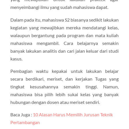
menyeimbangi ilmu yang sudah mahasiswa dapat.
Dalam pada itu, mahasiswa S2 biasanya sedikit lakukan
kegiatan yang mewajibkan mereka mendatangi kelas,
walaupun bergantung pada program dan mata kuliah
mahasiswa mengambil. Cara belajarnya semakin
banyak lakukan analitis dan cari jalan keluar dari studi
kasus.
Pembagian waktu kepakai untuk lakukan belajar
secara berdikari, meriset, dan kerjakan Tugas yang
tingkat kesusahannya semakin tinggi. Namun,
mahasiswa bisa pilih lebih sukai kelas yang banyak
hubungan dengan dosen atau meriset sendiri.
Baca Juga :
10 Alasan Harus Memilih Jurusan Teknik
Pertambangan