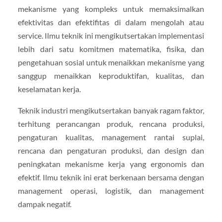
mekanisme yang kompleks untuk memaksimalkan
efektivitas dan efektifitas di dalam mengolah atau
service. Ilmu teknik ini mengikutsertakan implementasi
lebih dari satu komitmen matematika, fisika, dan
pengetahuan sosial untuk menaikkan mekanisme yang
sanggup menaikkan keproduktifan, kualitas, dan
keselamatan kerja.
Teknik industri mengikutsertakan banyak ragam faktor,
terhitung perancangan produk, rencana produksi,
pengaturan kualitas, management rantai suplai,
rencana dan pengaturan produksi, dan design dan
peningkatan mekanisme kerja yang ergonomis dan
efektif. Ilmu teknik ini erat berkenaan bersama dengan
management operasi, logistik, dan management
dampak negatif.