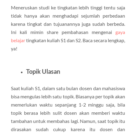
Meneruskan studi ke tingkatan lebih tinggi tentu saja
tidak hanya akan menghadapi sejumlah perbedaan
karena tingkat dan tujuanannya juga sudah berbeda.
Ini kali mimin share pembahasan mengenai
gaya
belajar
tingkatan kuliah S1 dan S2. Baca secara lengkap,
ya!
Topik Ulasan
Saat kuliah S1, dalam satu bulan dosen dan mahasiswa
bisa mengulas lebih satu topik. Biasanya per topik akan
memerlukan waktu sepanjang 1-2 minggu saja, bila
topik berasa lebih sulit dosen akan memberi waktu
tambahan untuk membahas lagi. Namun, saat topik itu
dirasakan sudah cukup karena itu dosen dan