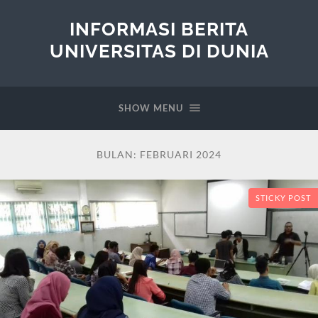
INFORMASI BERITA
UNIVERSITAS DI DUNIA
SHOW MENU
BULAN:
FEBRUARI 2024
STICKY POST