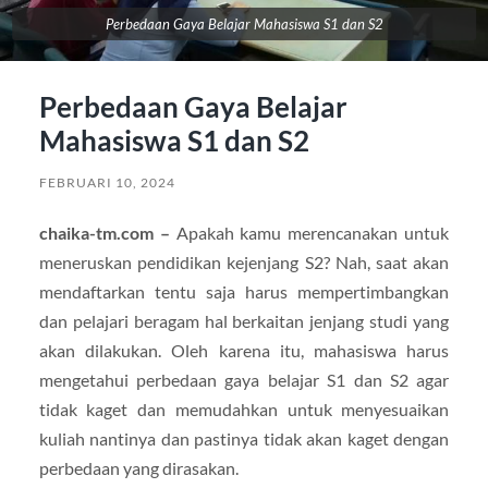
Perbedaan Gaya Belajar Mahasiswa S1 dan S2
Perbedaan Gaya Belajar
Mahasiswa S1 dan S2
FEBRUARI 10, 2024
chaika-tm.com –
Apakah kamu merencanakan untuk
meneruskan pendidikan kejenjang S2? Nah, saat akan
mendaftarkan tentu saja harus mempertimbangkan
dan pelajari beragam hal berkaitan jenjang studi yang
akan dilakukan. Oleh karena itu, mahasiswa harus
mengetahui perbedaan gaya belajar S1 dan S2 agar
tidak kaget dan memudahkan untuk menyesuaikan
kuliah nantinya dan pastinya tidak akan kaget dengan
perbedaan yang dirasakan.