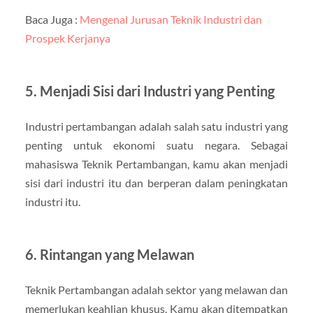
Baca Juga :
Mengenal Jurusan Teknik Industri dan
Prospek Kerjanya
5. Menjadi Sisi dari Industri yang Penting
Industri pertambangan adalah salah satu industri yang
penting untuk ekonomi suatu negara. Sebagai
mahasiswa Teknik Pertambangan, kamu akan menjadi
sisi dari industri itu dan berperan dalam peningkatan
industri itu.
6. Rintangan yang Melawan
Teknik Pertambangan adalah sektor yang melawan dan
memerlukan keahlian khusus. Kamu akan ditempatkan