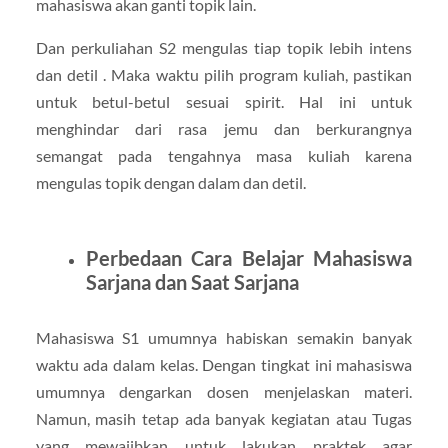
mahasiswa akan ganti topik lain.
Dan perkuliahan S2 mengulas tiap topik lebih intens
dan detil . Maka waktu pilih program kuliah, pastikan
untuk betul-betul sesuai spirit. Hal ini untuk
menghindar dari rasa jemu dan berkurangnya
semangat pada tengahnya masa kuliah karena
mengulas topik dengan dalam dan detil.
Perbedaan Cara Belajar Mahasiswa
Sarjana dan Saat Sarjana
Mahasiswa S1 umumnya habiskan semakin banyak
waktu ada dalam kelas. Dengan tingkat ini mahasiswa
umumnya dengarkan dosen menjelaskan materi.
Namun, masih tetap ada banyak kegiatan atau Tugas
yang mewajibkan untuk lakukan praktek agar