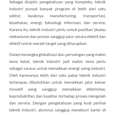
Sebagai disiplin pengetahuan yang kompleks, teknik
industri punyai banyak program di lebih dari satu
sektor, layaknya manufacturing, transportasi,
kesehatan, energi, teknologi informasi, dan service.
Karena itu, teknik industri perlu untuk pastikan jikalau
mekanisme dan proses sanggup jalur secara efektif dan
efektif untuk meraih target yang diharapkan.
Dalam kerangka globalisasi dan persaingan yang makin
lama ketat, teknik industri jadi makin lama perlu
sebagai sarana untuk menaikkan energi saing industri.
Oleh karenanya, lebih dari satu pakar teknik industri
terlampau dibutuhkan untuk menaikkan jalur keluar
inovatif yang sanggup menaikkan efektivitas,
keproduktifan, dan kualitas terhadap proses mengolah
dan service. Dengan pengetahuan yang kuat perihal
teknik industri, alumnus sanggup menekuni karier di