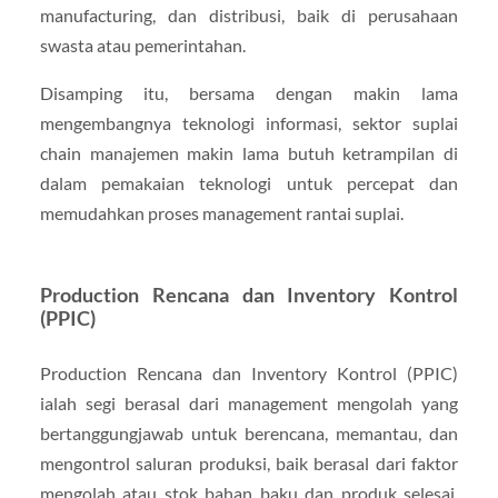
manufacturing, dan distribusi, baik di perusahaan
swasta atau pemerintahan.
Disamping itu, bersama dengan makin lama
mengembangnya teknologi informasi, sektor suplai
chain manajemen makin lama butuh ketrampilan di
dalam pemakaian teknologi untuk percepat dan
memudahkan proses management rantai suplai.
Production Rencana dan Inventory Kontrol
(PPIC)
Production Rencana dan Inventory Kontrol (PPIC)
ialah segi berasal dari management mengolah yang
bertanggungjawab untuk berencana, memantau, dan
mengontrol saluran produksi, baik berasal dari faktor
mengolah atau stok bahan baku dan produk selesai.