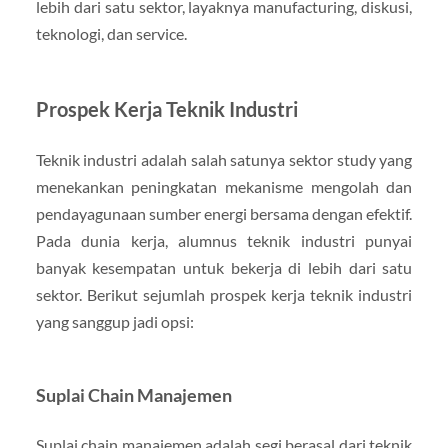
lebih dari satu sektor, layaknya manufacturing, diskusi,
teknologi, dan service.
Prospek Kerja Teknik Industri
Teknik industri adalah salah satunya sektor study yang
menekankan peningkatan mekanisme mengolah dan
pendayagunaan sumber energi bersama dengan efektif.
Pada dunia kerja, alumnus teknik industri punyai
banyak kesempatan untuk bekerja di lebih dari satu
sektor. Berikut sejumlah prospek kerja teknik industri
yang sanggup jadi opsi:
Suplai Chain Manajemen
Suplai chain manajemen adalah segi berasal dari teknik