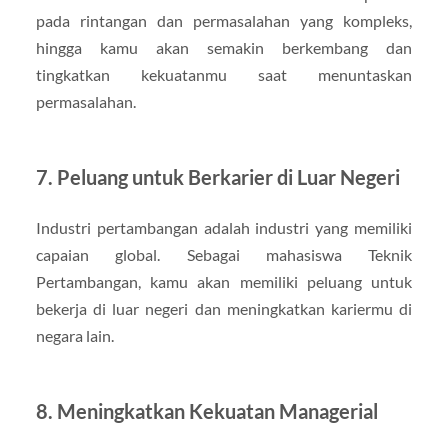
pada rintangan dan permasalahan yang kompleks,
hingga kamu akan semakin berkembang dan
tingkatkan kekuatanmu saat menuntaskan
permasalahan.
7. Peluang untuk Berkarier di Luar Negeri
Industri pertambangan adalah industri yang memiliki
capaian global. Sebagai mahasiswa Teknik
Pertambangan, kamu akan memiliki peluang untuk
bekerja di luar negeri dan meningkatkan kariermu di
negara lain.
8. Meningkatkan Kekuatan Managerial