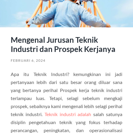
Mengenal Jurusan Teknik
Industri dan Prospek Kerjanya
FEBRUARI 6, 2024
Apa itu Teknik Industri? kemungkinan ini jadi
pertanyaan lebih dari satu besar orang diluar sana
yang bertanya perihal Prospek kerja teknik industri
terlampau luas. Tetapi, selagi sebelum mengkaji
prospek, sebaiknya kami mengenali lebih selagi perihal
teknik industri.
Teknik industri adalah
salah satunya
disiplin pengetahuan teknik yang fokus terhadap
perancangan, peningkatan, dan operasionalisasi