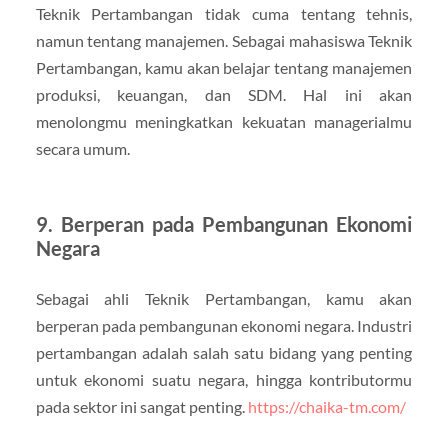
Teknik Pertambangan tidak cuma tentang tehnis,
namun tentang manajemen. Sebagai mahasiswa Teknik
Pertambangan, kamu akan belajar tentang manajemen
produksi, keuangan, dan SDM. Hal ini akan
menolongmu meningkatkan kekuatan managerialmu
secara umum.
9. Berperan pada Pembangunan Ekonomi
Negara
Sebagai ahli Teknik Pertambangan, kamu akan
berperan pada pembangunan ekonomi negara. Industri
pertambangan adalah salah satu bidang yang penting
untuk ekonomi suatu negara, hingga kontributormu
pada sektor ini sangat penting.
https://chaika-tm.com/