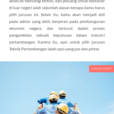
akses ke teknologi terkini, dan peluang untuk berkarier
di luar negeri ialah sejumlah alasan kenapa kamu harus
pilih jurusan ini. Selain itu, kamu akan menjadi ahli
pada sektor yang detil, berperan pada pembangunan
ekonomi negara, dan terturut dalam proses
pengambilan sebuah keputusan dalam industri
pertambangan. Karena itu, opsi untuk pilih jurusan
Teknik Pertambangan ialah opsi yang pas dan pintar.
STICKY POST