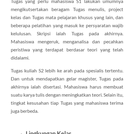
Tugas yang perlu mahasiswa S1 lakukan umumnya
mengikutsertakan beragam Tugas menulis, project
kelas dan Tugas mata pelajaran khusus yang lain, dan
beberapa pelatihan yang masuk ke persyaratan wajib
kelulusan. Skripsi ialah Tugas pada akhirnya.
Mahasiswa mengeruk, menganalisa dan pecahkan
peristiwa yang terdapat berdasar teori yang telah
didalami.
Tugas kuliah S2 lebih ke arah pada spesialis tertentu.
Dan untuk mendapatkan gelar magister, Tugas pada
akhirnya ialah disertasi. Mahasiswa harus membuat
suatu karya tulis dengan meningkatkan teori. Selain itu,
tingkat kesusahan tiap Tugas yang mahasiswa terima
juga berbeda.
Lingkungan Kelas