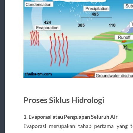
Proses Siklus Hidrologi
1. Evaporasi atau Penguapan Seluruh Air
Evaporasi merupakan tahap pertama yang te