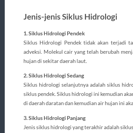
Jenis-jenis Siklus Hidrologi
1. Siklus Hidrologi Pendek
Siklus Hidrologi Pendek tidak akan terjadi 
adveksi. Molekul cair yang telah berubah men
hujan di sekitar daerah laut.
2. Siklus Hidrologi Sedang
Siklus hidrologi selanjutnya adalah siklus hi
siklus pendek. Siklus hidrologi ini kemudian a
di daerah daratan dan kemudian air hujan ini aka
3. Siklus Hidrologi Panjang
Jenis siklus hidrologi yang terakhir adalah siklu