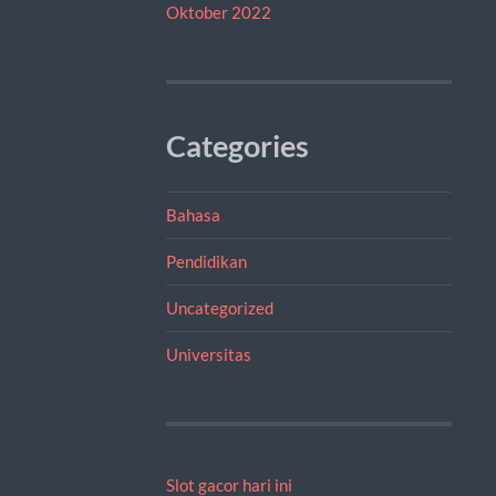
Oktober 2022
Categories
Bahasa
Pendidikan
Uncategorized
Universitas
Slot gacor hari ini