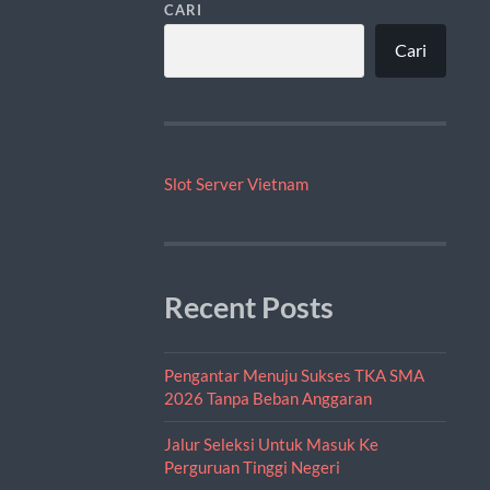
CARI
Cari
Slot Server Vietnam
Recent Posts
Pengantar Menuju Sukses TKA SMA
2026 Tanpa Beban Anggaran
Jalur Seleksi Untuk Masuk Ke
Perguruan Tinggi Negeri