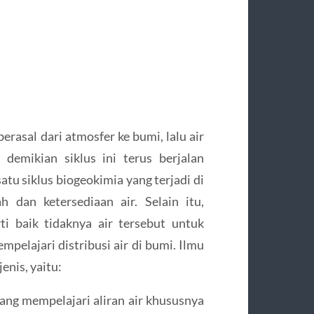
berasal dari atmosfer ke bumi, lalu air
demikian siklus ini terus berjalan
atu siklus biogeokimia yang terjadi di
dan ketersediaan air. Selain itu,
rti baik tidaknya air tersebut untuk
mpelajari distribusi air di bumi. Ilmu
enis, yaitu:
ang mempelajari aliran air khususnya