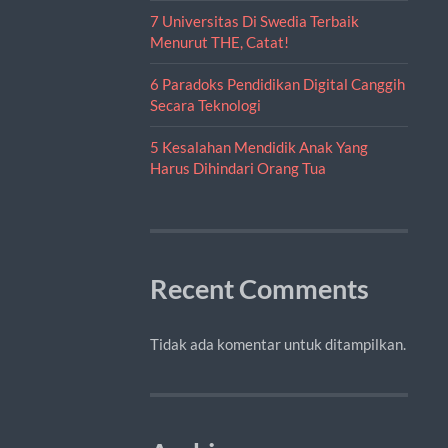
7 Universitas Di Swedia Terbaik
Menurut THE, Catat!
6 Paradoks Pendidikan Digital Canggih
Secara Teknologi
5 Kesalahan Mendidik Anak Yang
Harus Dihindari Orang Tua
Recent Comments
Tidak ada komentar untuk ditampilkan.