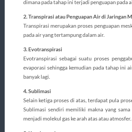
dimana pada tahap ini terjadi penguapan pada ai
2. Transpirasi atau Penguapan Air di Jaringan
Transpirasi merupakan proses penguapan meski
pada air yang tertampung dalam air.
3. Evotranspirasi
Evotranspirasi sebagai suatu proses penggab
evaporasi sehingga kemudian pada tahap ini a
banyak lagi.
4. Sublimasi
Selain ketiga proses di atas, terdapat pula pro
Sublimasi sendiri memiliki makna yang sama 
menjadi molekul gas ke arah atas atau atmosfer.