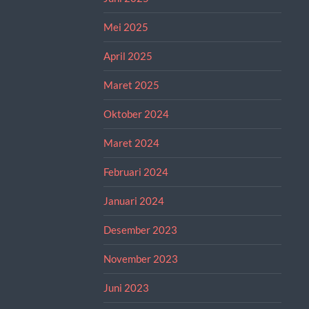
Mei 2025
April 2025
Maret 2025
Oktober 2024
Maret 2024
Februari 2024
Januari 2024
Desember 2023
November 2023
Juni 2023