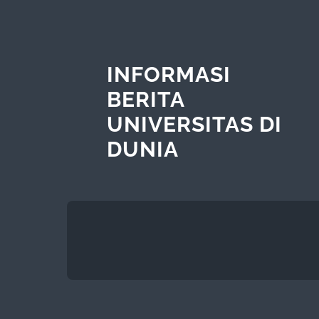
INFORMASI
BERITA
UNIVERSITAS DI
DUNIA