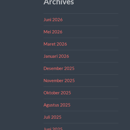
Archives
Juni 2026
Mei 2026
Maret 2026
Januari 2026
Desember 2025
November 2025
Oktober 2025
Agustus 2025
Juli 2025
Juni 2025