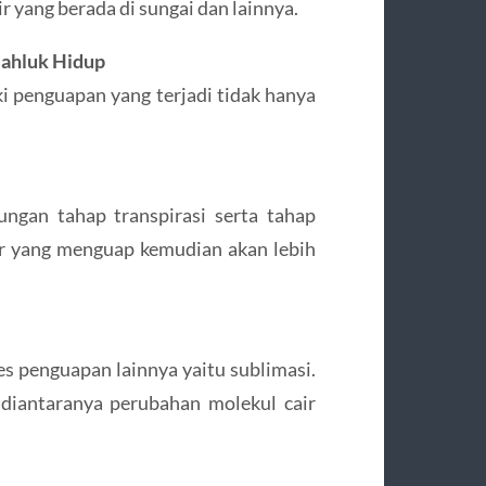
r yang berada di sungai dan lainnya.
 Mahluk Hidup
 penguapan yang terjadi tidak hanya
ungan tahap transpirasi serta tahap
ir yang menguap kemudian akan lebih
ses penguapan lainnya yaitu sublimasi.
diantaranya perubahan molekul cair