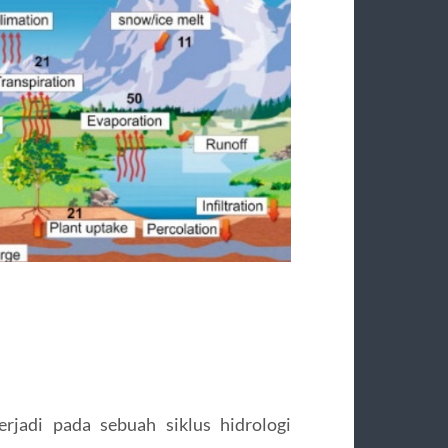
rjadi pada sebuah siklus hidrologi