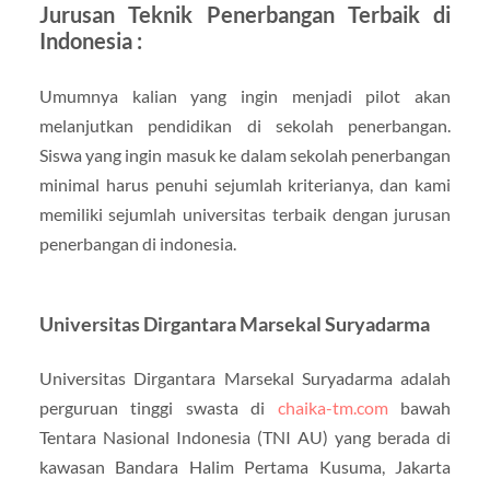
Jurusan Teknik Penerbangan Terbaik di
Indonesia :
Umumnya kalian yang ingin menjadi pilot akan
melanjutkan pendidikan di sekolah penerbangan.
Siswa yang ingin masuk ke dalam sekolah penerbangan
minimal harus penuhi sejumlah kriterianya, dan kami
memiliki sejumlah universitas terbaik dengan jurusan
penerbangan di indonesia.
Universitas Dirgantara Marsekal Suryadarma
Universitas Dirgantara Marsekal Suryadarma adalah
perguruan tinggi swasta di
chaika-tm.com
bawah
Tentara Nasional Indonesia (TNI AU) yang berada di
kawasan Bandara Halim Pertama Kusuma, Jakarta