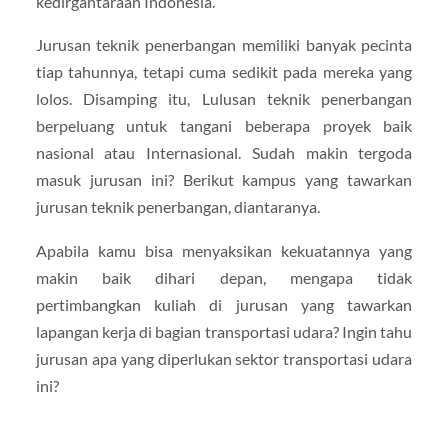
kedirgantaraan Indonesia.
Jurusan teknik penerbangan memiliki banyak pecinta
tiap tahunnya, tetapi cuma sedikit pada mereka yang
lolos. Disamping itu, Lulusan teknik penerbangan
berpeluang untuk tangani beberapa proyek baik
nasional atau Internasional. Sudah makin tergoda
masuk jurusan ini? Berikut kampus yang tawarkan
jurusan teknik penerbangan, diantaranya.
Apabila kamu bisa menyaksikan kekuatannya yang
makin baik dihari depan, mengapa tidak
pertimbangkan kuliah di jurusan yang tawarkan
lapangan kerja di bagian transportasi udara? Ingin tahu
jurusan apa yang diperlukan sektor transportasi udara
ini?