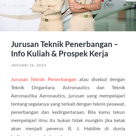
Jurusan Teknik Penerbangan –
Info Kuliah & Prospek Kerja
JANUARI 26, 2024
Jurusan Teknik Penerbangan
atau disebut dengan
Teknik Dirgantara, Astronautics dan Teknik
Aeronautika Aeronautics, jurusan yang mempelajari
tentang segalanya yang terkait dengan teknis pesawat,
penerbangan dan kedirgantaraan. Bila kamu tekun
mempelajari ilmu itu bukan tidak mungkin jika kelak
akan menjadi penerus B. J. Habibie di dunia