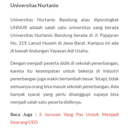
Universitas Nurtanio
Universitas Nurtanio Bandung atau dipersingkat
UNNUR adalah salah satu universitas yang berada
Universitas Nurtanio Bandung berada di Jl. Pajajaran
No. 219, Lanud Husein di Jawa Barat. Kampus ini ada
di bawah lindungan Yayasan Adi Usaha.
Dengan menjadi peserta didik di sekolah penerbangan,
karena itu kesempatan untuk bekerja di industri
penerbangan juga makin bertambah besar. Tetapi, tidak
semuanya orang bisa masuk sekolah penerbangan. Ada
banyak syarat yang perlu disanggupi supaya bisa
menjadi salah satu peserta didiknya.
Baca Juga :
5 Jurusan Yang Pas Untuk Menjadi
Seorang CEO