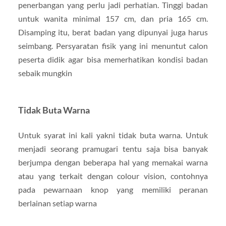
penerbangan yang perlu jadi perhatian. Tinggi badan
untuk wanita minimal 157 cm, dan pria 165 cm.
Disamping itu, berat badan yang dipunyai juga harus
seimbang. Persyaratan fisik yang ini menuntut calon
peserta didik agar bisa memerhatikan kondisi badan
sebaik mungkin
Tidak Buta Warna
Untuk syarat ini kali yakni tidak buta warna. Untuk
menjadi seorang pramugari tentu saja bisa banyak
berjumpa dengan beberapa hal yang memakai warna
atau yang terkait dengan colour vision, contohnya
pada pewarnaan knop yang memiliki peranan
berlainan setiap warna