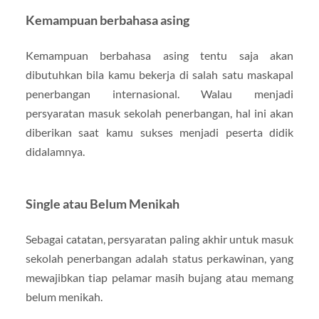
Kemampuan berbahasa asing
Kemampuan berbahasa asing tentu saja akan
dibutuhkan bila kamu bekerja di salah satu maskapal
penerbangan internasional. Walau menjadi
persyaratan masuk sekolah penerbangan, hal ini akan
diberikan saat kamu sukses menjadi peserta didik
didalamnya.
Single atau Belum Menikah
Sebagai catatan, persyaratan paling akhir untuk masuk
sekolah penerbangan adalah status perkawinan, yang
mewajibkan tiap pelamar masih bujang atau memang
belum menikah.