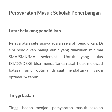
Persyaratan Masuk Sekolah Penerbangan
Latar belakang pendidikan
Persyaratan seterusnya adalah sejarah pendidikan. Di
sini pendidikan paling akhir yang dilakukan minimal
SMA/SMK/MA sederajat. Untuk yang lulus
D1/D2/D3/SI bisa mendaftarkan asal tidak melewati
batasan umur optimal di saat mendaftarkan, yakni
optimal 24 tahun
Tinggi badan
Tinggi badan menjadi persyaratan masuk sekolah