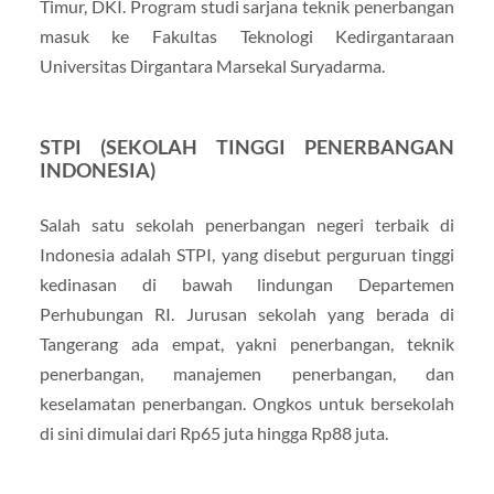
Timur, DKI. Program studi sarjana teknik penerbangan
masuk ke Fakultas Teknologi Kedirgantaraan
Universitas Dirgantara Marsekal Suryadarma.
STPI (SEKOLAH TINGGI PENERBANGAN
INDONESIA)
Salah satu sekolah penerbangan negeri terbaik di
Indonesia adalah STPI, yang disebut perguruan tinggi
kedinasan di bawah lindungan Departemen
Perhubungan RI. Jurusan sekolah yang berada di
Tangerang ada empat, yakni penerbangan, teknik
penerbangan, manajemen penerbangan, dan
keselamatan penerbangan. Ongkos untuk bersekolah
di sini dimulai dari Rp65 juta hingga Rp88 juta.