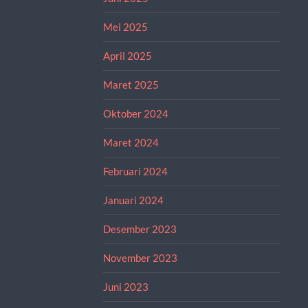
Mei 2025
April 2025
Maret 2025
Oktober 2024
Maret 2024
Februari 2024
Januari 2024
Desember 2023
November 2023
Juni 2023