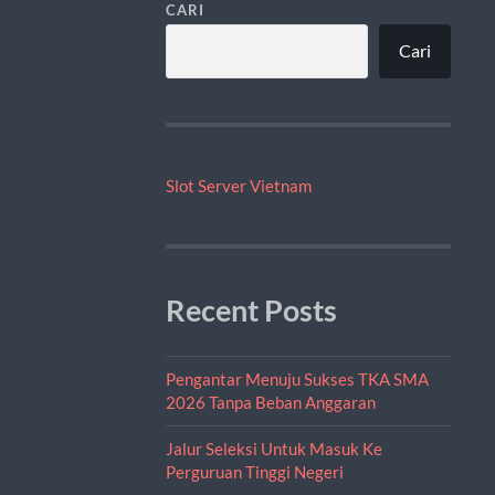
CARI
Cari
Slot Server Vietnam
Recent Posts
Pengantar Menuju Sukses TKA SMA
2026 Tanpa Beban Anggaran
Jalur Seleksi Untuk Masuk Ke
Perguruan Tinggi Negeri