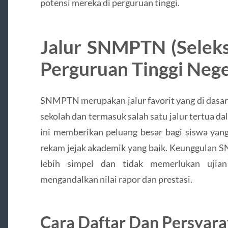
potensi mereka di perguruan tinggi.
Jalur SNMPTN (Seleks
Perguruan Tinggi Nege
SNMPTN merupakan jalur favorit yang di dasar
sekolah dan termasuk salah satu jalur tertua d
ini memberikan peluang besar bagi siswa yang
rekam jejak akademik yang baik. Keunggulan S
lebih simpel dan tidak memerlukan ujian 
mengandalkan nilai rapor dan prestasi.
Cara Daftar Dan Persya