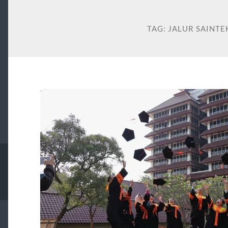
TAG:
JALUR SAINT