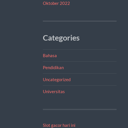
Oktober 2022
Categories
Bahasa
Pendidikan
Uncategorized
Universitas
Slot gacor hari ini