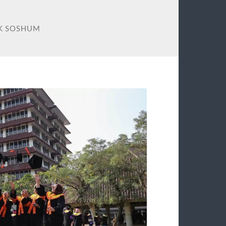
EK SOSHUM