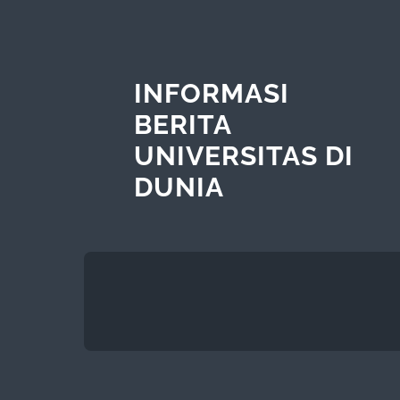
INFORMASI
BERITA
UNIVERSITAS DI
DUNIA