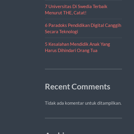
7 Universitas Di Swedia Terbaik
Menurut THE, Catat!
6 Paradoks Pendidikan Digital Canggih
Secara Teknologi
5 Kesalahan Mendidik Anak Yang
Harus Dihindari Orang Tua
Recent Comments
Tidak ada komentar untuk ditampilkan.