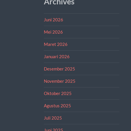
Archives
Juni 2026
Mei 2026
Maret 2026
Januari 2026
Desember 2025
November 2025
Oktober 2025
Agustus 2025
Juli 2025
Juni 2025