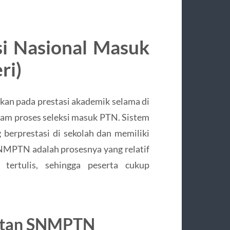
i Nasional Masuk
ri)
kan pada prestasi akademik selama di
alam proses seleksi masuk PTN. Sistem
 berprestasi di sekolah dan memiliki
NMPTN adalah prosesnya yang relatif
tertulis, sehingga peserta cukup
ratan SNMPTN