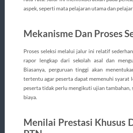
aspek, seperti mata pelajaran utama dan pelaja
Mekanisme Dan Proses Se
Proses seleksi melalui jalur ini relatif seder
rapor lengkap dari sekolah asal dan mengu
Biasanya, perguruan tinggi akan menentuka
tertentu agar peserta dapat memenuhi syarat lo
peserta tidak perlu mengikuti ujian tambahan
biaya.
Menilai Prestasi Khusus 