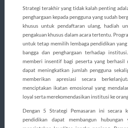
Strategi terakhir yang tidak kalah penting ad
penghargaan kepada pengguna yang sudah berg
khusus untuk pendaftaran ulang, hadiah un
pengakuan khusus dalam acara tertentu. Progra
untuk tetap memilih lembaga pendidikan yang 
bangga dan penghargaan terhadap institusi.
memberi insentif bagi peserta yang berhasil
dapat meningkatkan jumlah pengguna sekal
memberikan apresiasi secara berkelanj
menciptakan ikatan emosional yang mendal
loyal serta merekomendasikan institusi ke orang
Dengan 5 Strategi Pemasaran ini secara ko
pendidikan dapat membangun hubungan 