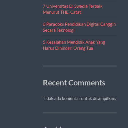
7 Universitas Di Swedia Terbaik
Menurut THE, Catat!
6 Paradoks Pendidikan Digital Canggih
Secara Teknologi
5 Kesalahan Mendidik Anak Yang
Harus Dihindari Orang Tua
Recent Comments
Tidak ada komentar untuk ditampilkan.