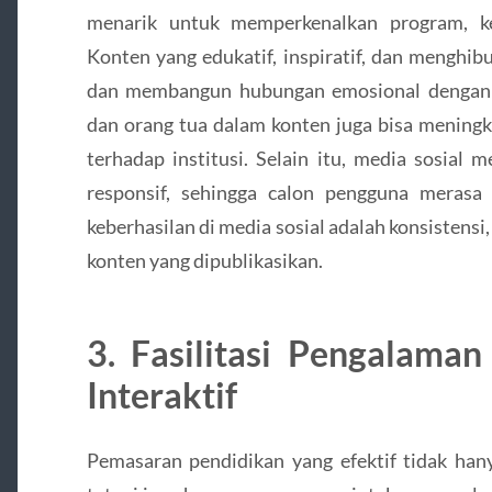
menarik untuk memperkenalkan program, keg
Konten yang edukatif, inspiratif, dan mengh
dan membangun hubungan emosional dengan f
dan orang tua dalam konten juga bisa meningk
terhadap institusi. Selain itu, media sosial
responsif, sehingga calon pengguna merasa
keberhasilan di media sosial adalah konsistensi,
konten yang dipublikasikan.
3. Fasilitasi Pengalama
Interaktif
Pemasaran pendidikan yang efektif tidak han