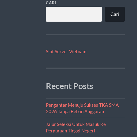
CARI
Cari
Slot Server Vietnam
Recent Posts
Pengantar Menuju Sukses TKA SMA
2026 Tanpa Beban Anggaran
Jalur Seleksi Untuk Masuk Ke
Perguruan Tinggi Negeri