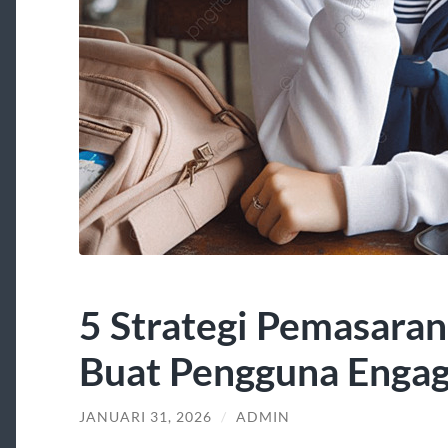
5 Strategi Pemasaran
Buat Pengguna Engag
JANUARI 31, 2026
/
ADMIN