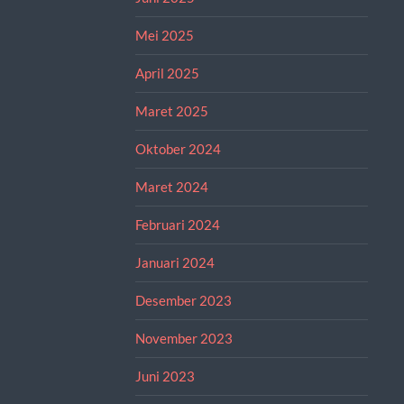
Mei 2025
April 2025
Maret 2025
Oktober 2024
Maret 2024
Februari 2024
Januari 2024
Desember 2023
November 2023
Juni 2023