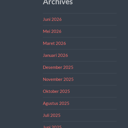
Archives
Juni 2026
Mei 2026
Maret 2026
Januari 2026
Desember 2025
November 2025
Oktober 2025
Agustus 2025
Juli 2025
Juni 2025