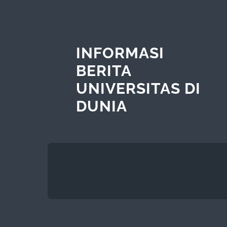
INFORMASI
BERITA
UNIVERSITAS DI
DUNIA