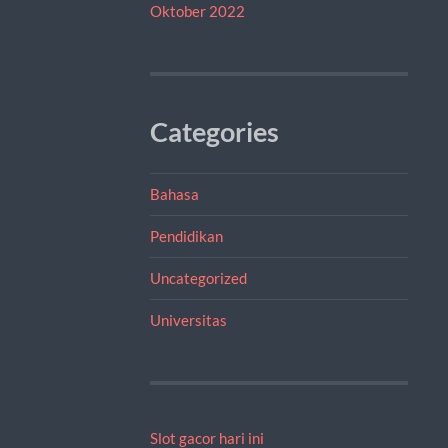
Oktober 2022
Categories
Bahasa
Pendidikan
Uncategorized
Universitas
Slot gacor hari ini