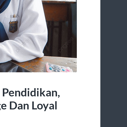
 Pendidikan,
e Dan Loyal