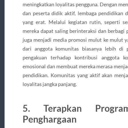
meningkatkan loyalitas pengguna. Dengan mem
dan peserta didik aktif, lembaga pendidikan 
yang erat. Melalui kegiatan rutin, seperti s
mereka dapat saling berinteraksi dan berbagi
juga menjadi media promosi mulut ke mulut y
dari anggota komunitas biasanya lebih di 
pengakuan terhadap kontribusi anggota k
emosional dan membuat mereka merasa menjadi
pendidikan. Komunitas yang aktif akan men
loyalitas jangka panjang.
5. Terapkan Progra
Penghargaan