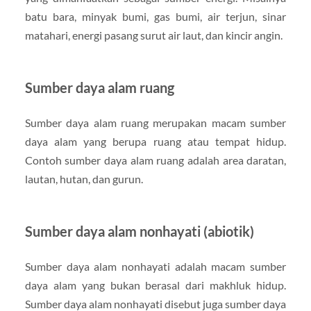
batu bara, minyak bumi, gas bumi, air terjun, sinar
matahari, energi pasang surut air laut, dan kincir angin.
Sumber daya alam ruang
Sumber daya alam ruang merupakan macam sumber
daya alam yang berupa ruang atau tempat hidup.
Contoh sumber daya alam ruang adalah area daratan,
lautan, hutan, dan gurun.
Sumber daya alam nonhayati (abiotik)
Sumber daya alam nonhayati adalah macam sumber
daya alam yang bukan berasal dari makhluk hidup.
Sumber daya alam nonhayati disebut juga sumber daya