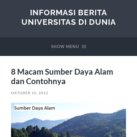
INFORMASI BERITA
UNIVERSITAS DI DUNIA
SHOW MENU
8 Macam Sumber Daya Alam
dan Contohnya
OKTOBER 16, 2022