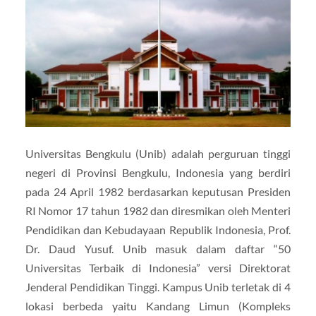
Universitas Bengkulu (Unib) adalah perguruan tinggi
negeri di Provinsi Bengkulu, Indonesia yang berdiri
pada 24 April 1982 berdasarkan keputusan Presiden
RI Nomor 17 tahun 1982 dan diresmikan oleh Menteri
Pendidikan dan Kebudayaan Republik Indonesia, Prof.
Dr. Daud Yusuf. Unib masuk dalam daftar “50
Universitas Terbaik di Indonesia” versi Direktorat
Jenderal Pendidikan Tinggi. Kampus Unib terletak di 4
lokasi berbeda yaitu Kandang Limun (Kompleks