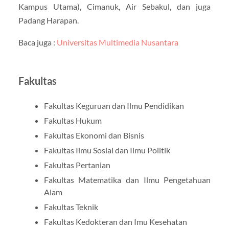
Kampus Utama), Cimanuk, Air Sebakul, dan juga
Padang Harapan.
Baca juga :
Universitas Multimedia Nusantara
Fakultas
Fakultas Keguruan dan Ilmu Pendidikan
Fakultas Hukum
Fakultas Ekonomi dan Bisnis
Fakultas Ilmu Sosial dan Ilmu Politik
Fakultas Pertanian
Fakultas Matematika dan Ilmu Pengetahuan
Alam
Fakultas Teknik
Fakultas Kedokteran dan Imu Kesehatan