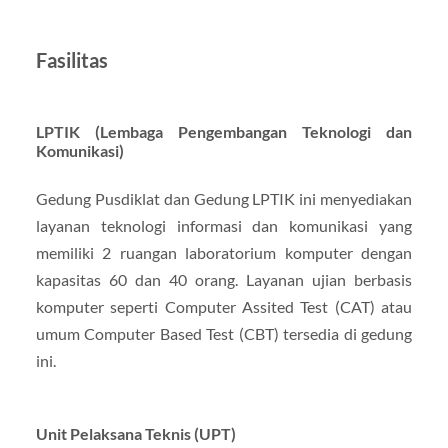
Fasilitas
LPTIK (Lembaga Pengembangan Teknologi dan
Komunikasi)
Gedung Pusdiklat dan Gedung LPTIK ini menyediakan
layanan teknologi informasi dan komunikasi yang
memiliki 2 ruangan laboratorium komputer dengan
kapasitas 60 dan 40 orang. Layanan ujian berbasis
komputer seperti Computer Assited Test (CAT) atau
umum Computer Based Test (CBT) tersedia di gedung
ini.
Unit Pelaksana Teknis (UPT)