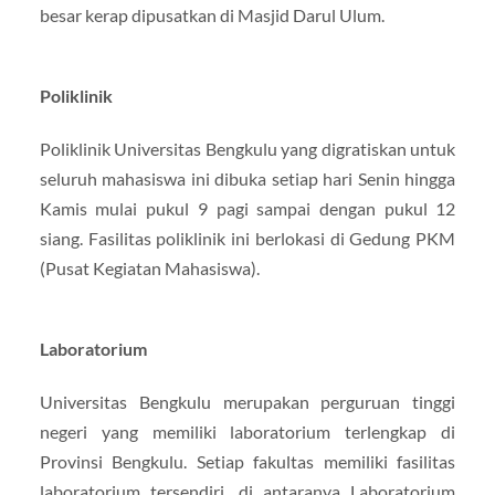
besar kerap dipusatkan di Masjid Darul Ulum.
Poliklinik
Poliklinik Universitas Bengkulu yang digratiskan untuk
seluruh mahasiswa ini dibuka setiap hari Senin hingga
Kamis mulai pukul 9 pagi sampai dengan pukul 12
siang. Fasilitas poliklinik ini berlokasi di Gedung PKM
(Pusat Kegiatan Mahasiswa).
Laboratorium
Universitas Bengkulu merupakan perguruan tinggi
negeri yang memiliki laboratorium terlengkap di
Provinsi Bengkulu. Setiap fakultas memiliki fasilitas
laboratorium tersendiri, di antaranya Laboratorium