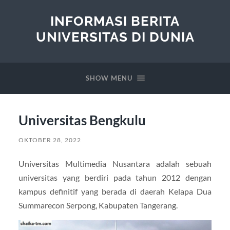
INFORMASI BERITA
UNIVERSITAS DI DUNIA
SHOW MENU
Universitas Bengkulu
OKTOBER 28, 2022
Universitas Multimedia Nusantara adalah sebuah
universitas yang berdiri pada tahun 2012 dengan
kampus definitif yang berada di daerah Kelapa Dua
Summarecon Serpong, Kabupaten Tangerang.