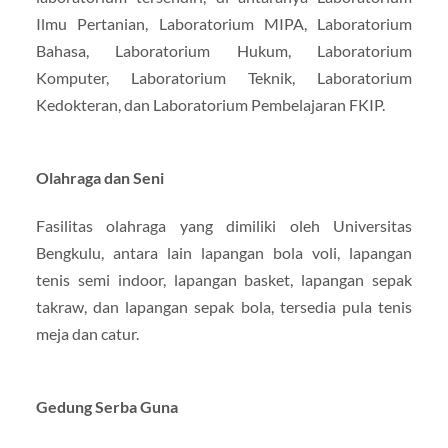
Ilmu Pertanian, Laboratorium MIPA, Laboratorium
Bahasa, Laboratorium Hukum, Laboratorium
Komputer, Laboratorium Teknik, Laboratorium
Kedokteran, dan Laboratorium Pembelajaran FKIP.
Olahraga dan Seni
Fasilitas olahraga yang dimiliki oleh Universitas
Bengkulu, antara lain lapangan bola voli, lapangan
tenis semi indoor, lapangan basket, lapangan sepak
takraw, dan lapangan sepak bola, tersedia pula tenis
meja dan catur.
Gedung Serba Guna