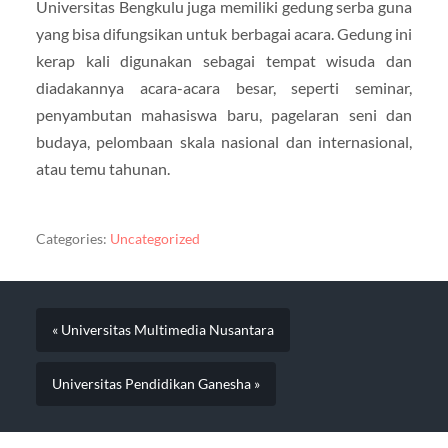
Universitas Bengkulu juga memiliki gedung serba guna
yang bisa difungsikan untuk berbagai acara. Gedung ini
kerap kali digunakan sebagai tempat wisuda dan
diadakannya acara-acara besar, seperti seminar,
penyambutan mahasiswa baru, pagelaran seni dan
budaya, pelombaan skala nasional dan internasional,
atau temu tahunan.
Categories:
Uncategorized
« Universitas Multimedia Nusantara
Universitas Pendidikan Ganesha »