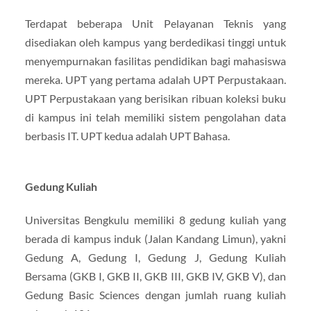
Terdapat beberapa Unit Pelayanan Teknis yang
disediakan oleh kampus yang berdedikasi tinggi untuk
menyempurnakan fasilitas pendidikan bagi mahasiswa
mereka. UPT yang pertama adalah UPT Perpustakaan.
UPT Perpustakaan yang berisikan ribuan koleksi buku
di kampus ini telah memiliki sistem pengolahan data
berbasis IT. UPT kedua adalah UPT Bahasa.
Gedung Kuliah
Universitas Bengkulu memiliki 8 gedung kuliah yang
berada di kampus induk (Jalan Kandang Limun), yakni
Gedung A, Gedung I, Gedung J, Gedung Kuliah
Bersama (GKB I, GKB II, GKB III, GKB IV, GKB V), dan
Gedung Basic Sciences dengan jumlah ruang kuliah