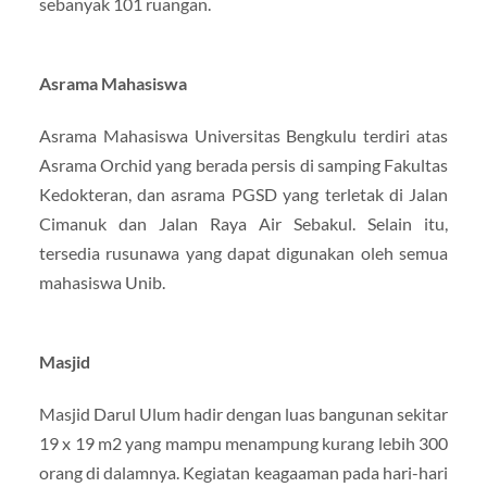
sebanyak 101 ruangan.
Asrama Mahasiswa
Asrama Mahasiswa Universitas Bengkulu terdiri atas
Asrama Orchid yang berada persis di samping Fakultas
Kedokteran, dan asrama PGSD yang terletak di Jalan
Cimanuk dan Jalan Raya Air Sebakul. Selain itu,
tersedia rusunawa yang dapat digunakan oleh semua
mahasiswa Unib.
Masjid
Masjid Darul Ulum hadir dengan luas bangunan sekitar
19 x 19 m2 yang mampu menampung kurang lebih 300
orang di dalamnya. Kegiatan keagaaman pada hari-hari